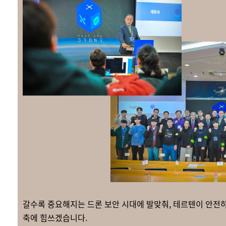
갈수록 중요해지는 드론 보안 시대에 발맞춰, 테르텐이 안전하
축에 힘쓰겠습니다.