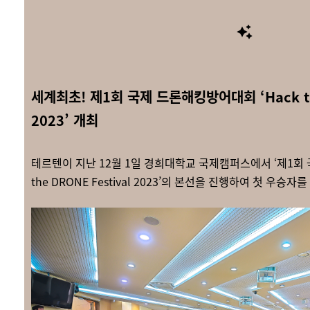
세계최초! 제1회 국제 드론해킹방어대회 ‘Hack the
2023’ 개최
테르텐이 지난 12월 1일 경희대학교 국제캠퍼스에서 ‘제1회
the DRONE Festival 2023’의 본선을 진행하여 첫 우승