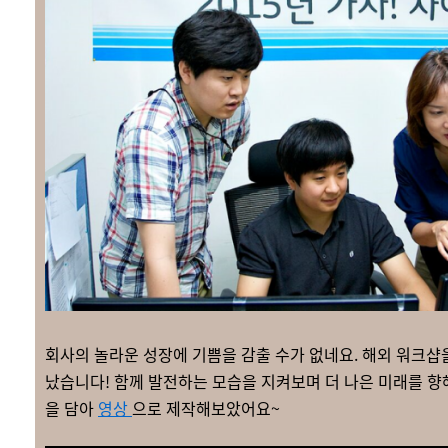
회사의 놀라운 성장에 기쁨을 감출 수가 없네요. 해외 워크샵
났습니다! 함께 발전하는 모습을 지켜보며 더 나은 미래를 향
을 담아
영상
으로 제작해보았어요~