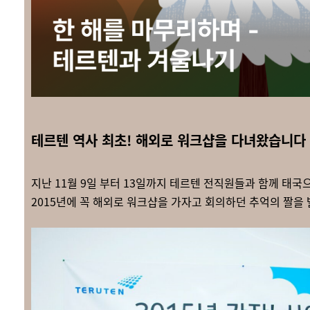
테르텐 역사 최초! 해외로 워크샵을 다녀왔습니다
지난 11월 9일 부터 13일까지 테르텐 전직원들과 함께 태
2015년에 꼭 해외로 워크샵을 가자고 회의하던 추억의 짤을