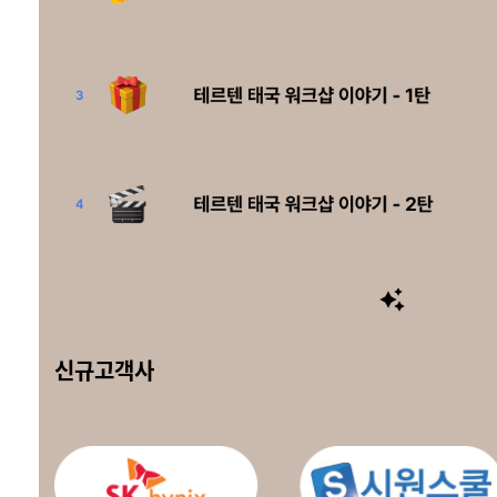
신규고객사