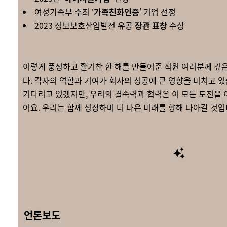
여성가족부 주최 ‘
가족친화인증
’ 기업 선정
2023 정보보호산업발전 유공
장관 표창
수상
이렇게 풍성하고 활기찬 한 해를 만들어준 직원 여러분께 깊
다. 각자의 역할과 기여가 회사의 성공에 큰 영향을 미치고 있
기다리고 있겠지만, 우리의 결속력과 협력은 이 모든 도전을 
어요. 우리는 함께 성장하며 더 나은 미래를 향해 나아갈 것입
언론보도