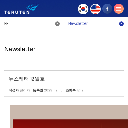
PR
Newsletter
Newsletter
뉴스레터 12월호
작성자
관리자
등록일
2023-12-13
조회수
12,121