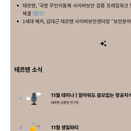
테르텐, ‘국방 무인이동체 사이버보안 검증 프레임워크 
체결
[링크]
1세대 해커, 김대근 테르텐 사이버보안센터장 “보안분
테르텐 소식