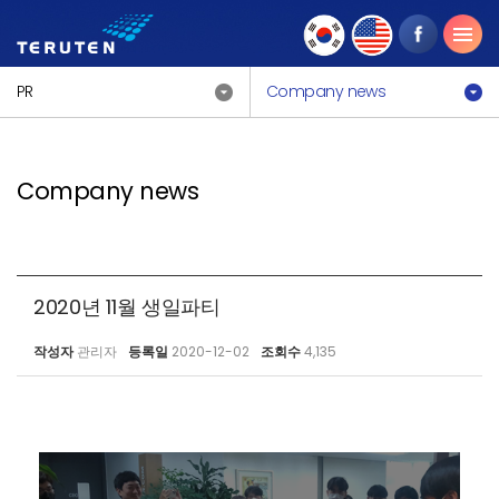
PR
Company news
Company news
2020년 11월 생일파티
작성자
관리자
등록일
2020-12-02
조회수
4,135